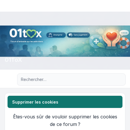
01ToX
Recherche avancée
Supprimer les cookies
Êtes-vous sûr de vouloir supprimer les cookies
de ce forum ?