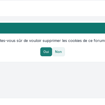
tes-vous sûr de vouloir supprimer les cookies de ce forum
Oui
Non