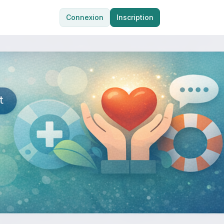
Connexion
Inscription