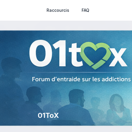
Raccourcis
FAQ
01ToX