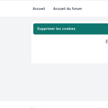
Accueil
Accueil du forum
Supprimer les cookies
Ê