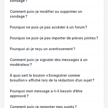
sondage ?
Comment puis-je modifier ou supprimer un
sondage ?
Pourquoi ne puis-je pas accéder à un forum ?
Pourquoi ne puis-je pas importer de pièces jointes ?
Pourquoi ai-je reçu un avertissement ?
Comment puis-je signaler des messages à un
modérateur ?
À quoi sert le bouton « Enregistrer comme
brouillon » affiché lors de la rédaction d’un sujet ?
Pourquoi mon message a-t-il besoin d’être
approuvé ?
Comment puis-je remonter mes sujets ?