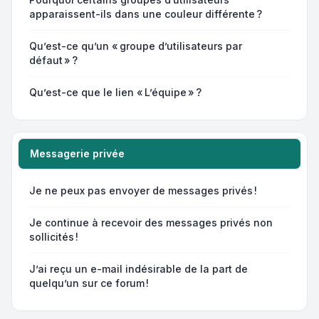
apparaissent-ils dans une couleur différente ?
Qu’est-ce qu’un « groupe d’utilisateurs par
défaut » ?
Qu’est-ce que le lien « L’équipe » ?
Messagerie privée
Je ne peux pas envoyer de messages privés !
Je continue à recevoir des messages privés non
sollicités !
J’ai reçu un e-mail indésirable de la part de
quelqu’un sur ce forum !