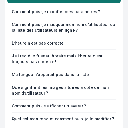
Comment puis-je modifier mes paramètres ?
Comment puis-je masquer mon nom d’utilisateur de
la liste des utilisateurs en ligne ?
L’heure n’est pas correcte !
J’ai réglé le fuseau horaire mais l’heure n’est
toujours pas correcte !
Ma langue n’apparaît pas dans la liste !
Que signifient les images situées à côté de mon
nom d’utilisateur ?
Comment puis-je afficher un avatar ?
Quel est mon rang et comment puis-je le modifier ?