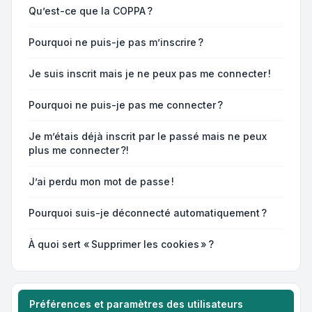
Qu’est-ce que la COPPA ?
Pourquoi ne puis-je pas m’inscrire ?
Je suis inscrit mais je ne peux pas me connecter !
Pourquoi ne puis-je pas me connecter ?
Je m’étais déjà inscrit par le passé mais ne peux
plus me connecter ?!
J’ai perdu mon mot de passe !
Pourquoi suis-je déconnecté automatiquement ?
À quoi sert « Supprimer les cookies » ?
Préférences et paramètres des utilisateurs