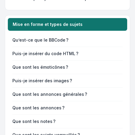
Mise en forme et types de sujets
Qu’est-ce que le BBCode ?
Puis-je insérer du code HTML ?
Que sont les émoticônes ?
Puis-je insérer des images ?
Que sont les annonces générales ?
Que sont les annonces ?
Que sont les notes ?
Que sont les sujets verrouillés ?