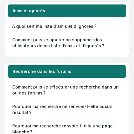
Amis et ignorés
À quoi sert ma liste d’amis et d’ignorés ?
Comment puis-je ajouter ou supprimer des
utilisateurs de ma liste d’amis et d’ignorés ?
Recherche dans les forums
Comment puis-je effectuer une recherche dans un
ou des forums ?
Pourquoi ma recherche ne renvoie-t-elle aucun
résultat ?
Pourquoi ma recherche renvoie-t-elle une page
blanche ?!