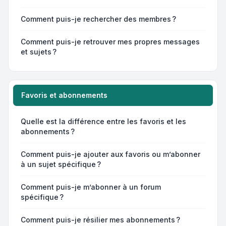
Comment puis-je rechercher des membres ?
Comment puis-je retrouver mes propres messages
et sujets ?
Favoris et abonnements
Quelle est la différence entre les favoris et les
abonnements ?
Comment puis-je ajouter aux favoris ou m’abonner
à un sujet spécifique ?
Comment puis-je m’abonner à un forum
spécifique ?
Comment puis-je résilier mes abonnements ?