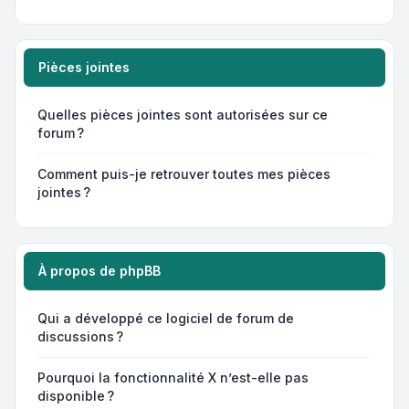
Pièces jointes
Quelles pièces jointes sont autorisées sur ce
forum ?
Comment puis-je retrouver toutes mes pièces
jointes ?
À propos de phpBB
Qui a développé ce logiciel de forum de
discussions ?
Pourquoi la fonctionnalité X n’est-elle pas
disponible ?