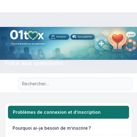
Foire aux questions
Recherche avancée
Problèmes de connexion et d’inscription
Pourquoi ai-je besoin de m’inscrire ?