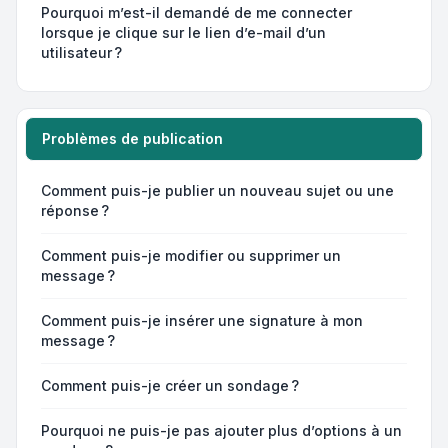
Pourquoi m’est-il demandé de me connecter
lorsque je clique sur le lien d’e-mail d’un
utilisateur ?
Problèmes de publication
Comment puis-je publier un nouveau sujet ou une
réponse ?
Comment puis-je modifier ou supprimer un
message ?
Comment puis-je insérer une signature à mon
message ?
Comment puis-je créer un sondage ?
Pourquoi ne puis-je pas ajouter plus d’options à un