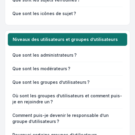
Que sont les icônes de sujet ?
Niveaux des utilisateurs et groupes d’utilisateurs
Que sont les administrateurs ?
Que sont les modérateurs ?
Que sont les groupes d’utilisateurs ?
Où sont les groupes d’utilisateurs et comment puis-
je en rejoindre un ?
Comment puis-je devenir le responsable d’un
groupe d’utilisateurs ?
Pourquoi certains groupes d’utilisateurs