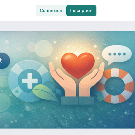
Connexion
Inscription