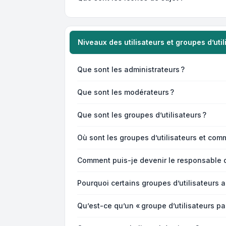
Niveaux des utilisateurs et groupes d’util
Que sont les administrateurs ?
Que sont les modérateurs ?
Que sont les groupes d’utilisateurs ?
Où sont les groupes d’utilisateurs et comm
Comment puis-je devenir le responsable d’
Pourquoi certains groupes d’utilisateurs 
Qu’est-ce qu’un « groupe d’utilisateurs pa