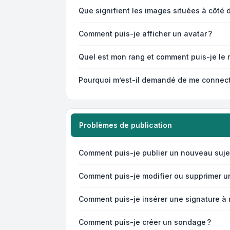
Que signifient les images situées à côté 
Comment puis-je afficher un avatar ?
Quel est mon rang et comment puis-je le m
Pourquoi m’est-il demandé de me connecter 
Problèmes de publication
Comment puis-je publier un nouveau suje
Comment puis-je modifier ou supprimer u
Comment puis-je insérer une signature à
Comment puis-je créer un sondage ?