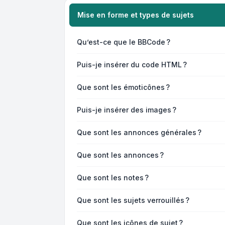
Mise en forme et types de sujets
Qu’est-ce que le BBCode ?
Puis-je insérer du code HTML ?
Que sont les émoticônes ?
Puis-je insérer des images ?
Que sont les annonces générales ?
Que sont les annonces ?
Que sont les notes ?
Que sont les sujets verrouillés ?
Que sont les icônes de sujet ?