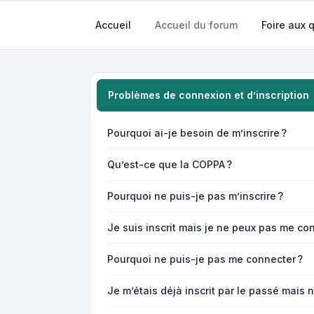
Accueil
Accueil du forum
Foire aux 
Problèmes de connexion et d’inscription
Pourquoi ai-je besoin de m’inscrire ?
Qu’est-ce que la COPPA ?
Pourquoi ne puis-je pas m’inscrire ?
Je suis inscrit mais je ne peux pas me con
Pourquoi ne puis-je pas me connecter ?
Je m’étais déjà inscrit par le passé mais 