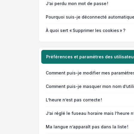
J’ai perdu mon mot de passe !
Pourquoi suis-je déconnecté automatiqu
À quoi sert « Supprimer les cookies » ?
Préférences et paramètres des utilisateu
Comment puis-je modifier mes paramètres
Comment puis-je masquer mon nom d’utilisat
L’heure n’est pas correcte !
J’ai réglé le fuseau horaire mais l’heure n
Ma langue n’apparaît pas dans la liste !