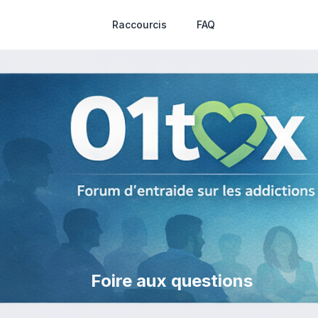
Raccourcis
FAQ
Foire aux questions