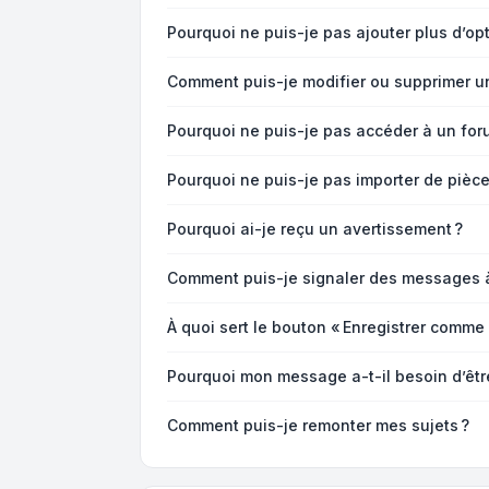
Pourquoi ne puis-je pas ajouter plus d’op
Comment puis-je modifier ou supprimer u
Pourquoi ne puis-je pas accéder à un for
Pourquoi ne puis-je pas importer de pièce
Pourquoi ai-je reçu un avertissement ?
Comment puis-je signaler des messages 
À quoi sert le bouton « Enregistrer comme b
Pourquoi mon message a-t-il besoin d’êtr
Comment puis-je remonter mes sujets ?